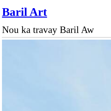
Baril Art
Nou ka travay Baril Aw