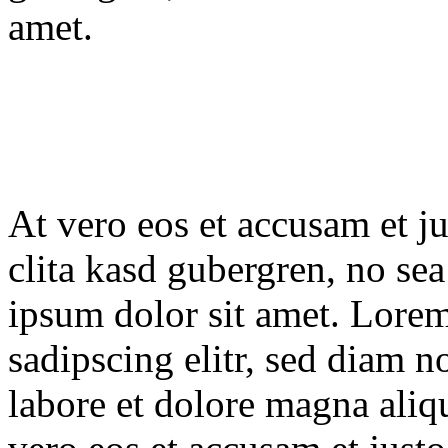
amet.
At vero eos et accusam et ju
clita kasd gubergren, no se
ipsum dolor sit amet. Lorem
sadipscing elitr, sed diam
labore et dolore magna aliq