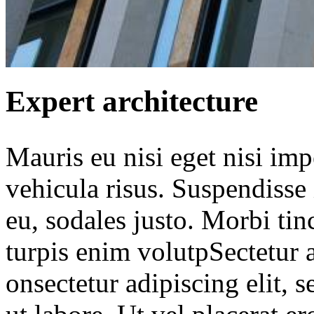
Expert architecture
Mauris eu nisi eget nisi im
vehicula risus. Suspendisse 
eu, sodales justo. Morbi tinc
turpis enim volutpSectetur a
onsectetur adipiscing elit,